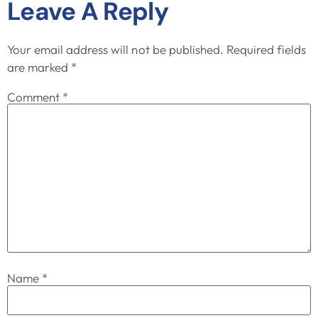
Leave A Reply
Your email address will not be published.
Required fields
are marked
*
Comment
*
Name
*