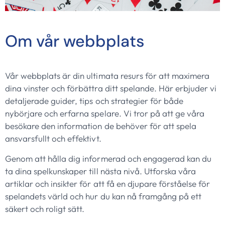
Om vår webbplats
Vår webbplats är din ultimata resurs för att maximera
dina vinster och förbättra ditt spelande. Här erbjuder vi
detaljerade guider, tips och strategier för både
nybörjare och erfarna spelare. Vi tror på att ge våra
besökare den information de behöver för att spela
ansvarsfullt och effektivt.
Genom att hålla dig informerad och engagerad kan du
ta dina spelkunskaper till nästa nivå. Utforska våra
artiklar och insikter för att få en djupare förståelse för
spelandets värld och hur du kan nå framgång på ett
säkert och roligt sätt.