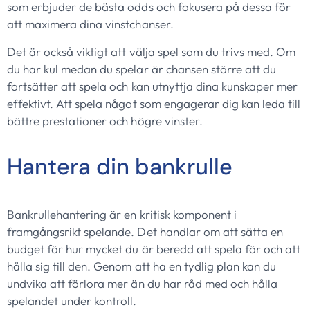
som erbjuder de bästa odds och fokusera på dessa för
att maximera dina vinstchanser.
Det är också viktigt att välja spel som du trivs med. Om
du har kul medan du spelar är chansen större att du
fortsätter att spela och kan utnyttja dina kunskaper mer
effektivt. Att spela något som engagerar dig kan leda till
bättre prestationer och högre vinster.
Hantera din bankrulle
Bankrullehantering är en kritisk komponent i
framgångsrikt spelande. Det handlar om att sätta en
budget för hur mycket du är beredd att spela för och att
hålla sig till den. Genom att ha en tydlig plan kan du
undvika att förlora mer än du har råd med och hålla
spelandet under kontroll.