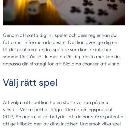
Genom att sätta dig in i spelet och dess regler kan du
fatta mer informerade beslut. Det kan även ge dig en
fördel gentemot andra spelare som kanske inte har
samma förståelse. Ju mer du lär dig, desto mer kan du
anpassa din strategi för att öka dina chanser att vinna.
Välj rätt spel
Att välja rätt spel kan ha en stor inverkan på dina
vinster. Vissa spel har högre återbetalningsprocent
(RTP) än andra, vilket betyder att de har större potential
att ge tillbaka mer av dina insatser. Undersök vilka spel