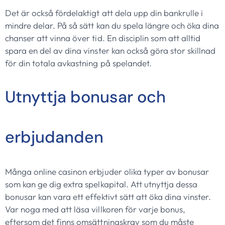
Det är också fördelaktigt att dela upp din bankrulle i
mindre delar. På så sätt kan du spela längre och öka dina
chanser att vinna över tid. En disciplin som att alltid
spara en del av dina vinster kan också göra stor skillnad
för din totala avkastning på spelandet.
Utnyttja bonusar och
erbjudanden
Många online casinon erbjuder olika typer av bonusar
som kan ge dig extra spelkapital. Att utnyttja dessa
bonusar kan vara ett effektivt sätt att öka dina vinster.
Var noga med att läsa villkoren för varje bonus,
eftersom det finns omsättningskrav som du måste