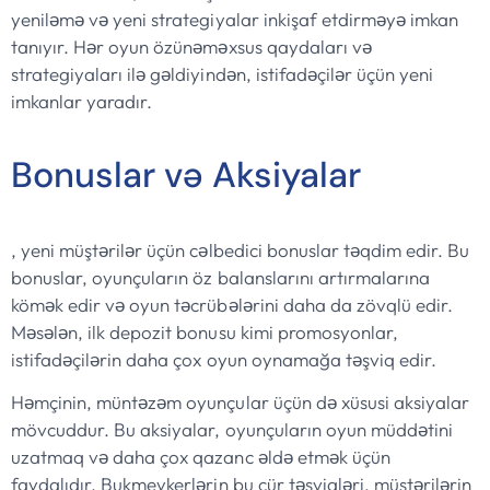
yeniləmə və yeni strategiyalar inkişaf etdirməyə imkan
tanıyır. Hər oyun özünəməxsus qaydaları və
strategiyaları ilə gəldiyindən, istifadəçilər üçün yeni
imkanlar yaradır.
Bonuslar və Aksiyalar
, yeni müştərilər üçün cəlbedici bonuslar təqdim edir. Bu
bonuslar, oyunçuların öz balanslarını artırmalarına
kömək edir və oyun təcrübələrini daha da zövqlü edir.
Məsələn, ilk depozit bonusu kimi promosyonlar,
istifadəçilərin daha çox oyun oynamağa təşviq edir.
Həmçinin, müntəzəm oyunçular üçün də xüsusi aksiyalar
mövcuddur. Bu aksiyalar, oyunçuların oyun müddətini
uzatmaq və daha çox qazanc əldə etmək üçün
faydalıdır. Bukmeykerlərin bu cür təşviqləri, müştərilərin