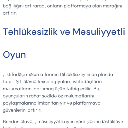
bağlılığını artıraraq, onların platformaya olan marağını
artırır.
Təhlükəsizlik və Məsuliyyətli
Oyun
, istifadəçi məlumatlarının təhlükəsizliyini ön planda
tutur. Şifrələmə texnologiyaları, istifadəçilərin
məlumatlarını qorumaq üçün tətbiq edilir. Bu,
oyunçuların rahat şəkildə öz məlumatlarını
paylaşmalarına imkan tanıyır və platformaya
güvənlərini artırır.
Bundan əlavə, , məsuliyyətli oyun vərdişlərini dəstəkləyir.