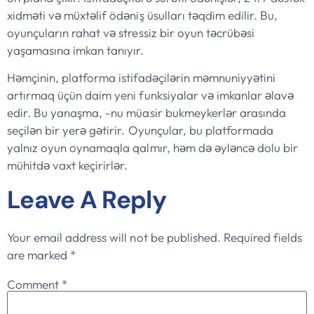
xidməti və müxtəlif ödəniş üsulları təqdim edilir. Bu,
oyunçuların rahat və stressiz bir oyun təcrübəsi
yaşamasına imkan tanıyır.
Həmçinin, platforma istifadəçilərin məmnuniyyətini
artırmaq üçün daim yeni funksiyalar və imkanlar əlavə
edir. Bu yanaşma, -nu müasir bukmeykerlər arasında
seçilən bir yerə gətirir. Oyunçular, bu platformada
yalnız oyun oynamaqla qalmır, həm də əyləncə dolu bir
mühitdə vaxt keçirirlər.
Leave A Reply
Your email address will not be published.
Required fields
are marked
*
Comment
*