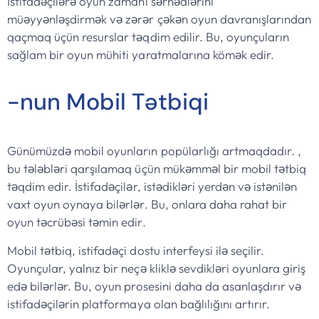
İstifadəçilərə oyun zamanı sərhədlərini
müəyyənləşdirmək və zərər çəkən oyun davranışlarından
qaçmaq üçün resurslar təqdim edilir. Bu, oyunçuların
sağlam bir oyun mühiti yaratmalarına kömək edir.
-nun Mobil Tətbiqi
Günümüzdə mobil oyunların popülarlığı artmaqdadır. ,
bu tələbləri qarşılamaq üçün mükəmməl bir mobil tətbiq
təqdim edir. İstifadəçilər, istədikləri yerdən və istənilən
vaxt oyun oynaya bilərlər. Bu, onlara daha rahat bir
oyun təcrübəsi təmin edir.
Mobil tətbiq, istifadəçi dostu interfeysi ilə seçilir.
Oyunçular, yalnız bir neçə kliklə sevdikləri oyunlara giriş
edə bilərlər. Bu, oyun prosesini daha da asanlaşdırır və
istifadəçilərin platformaya olan bağlılığını artırır.