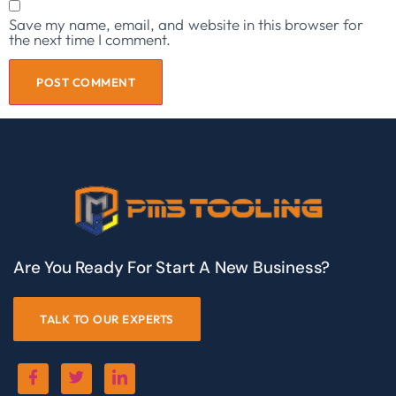
Save my name, email, and website in this browser for
the next time I comment.
Are You Ready For Start A New Business?
TALK TO OUR EXPERTS