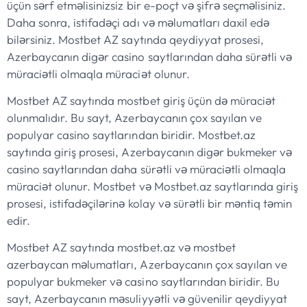
üçün sərf etməlisinizsiz bir e-poçt və şifrə seçməlisiniz.
Daha sonra, istifadəçi adı və məlumatları daxil edə
bilərsiniz. Mostbet AZ saytında qeydiyyat prosesi,
Azerbaycanın digər casino saytlarından daha sürətli və
müraciətli olmaqla müraciət olunur.
Mostbet AZ saytında mostbet giriş üçün də müraciət
olunmalıdır. Bu sayt, Azerbaycanın çox sayılan ve
populyar casino saytlarından biridir. Mostbet.az
saytında giriş prosesi, Azerbaycanın digər bukmeker və
casino saytlarından daha sürətli və müraciətli olmaqla
müraciət olunur. Mostbet və Mostbet.az saytlarında giriş
prosesi, istifadəçilərinə kolay və sürətli bir məntiq təmin
edir.
Mostbet AZ saytında mostbet.az və mostbet
azerbaycan məlumatları, Azerbaycanın çox sayılan ve
populyar bukmeker və casino saytlarından biridir. Bu
sayt, Azerbaycanın məsuliyyətli və güvenilir qeydiyyat