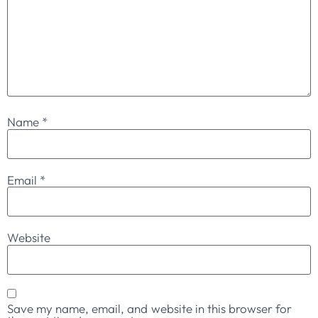
Name
*
Email
*
Website
Save my name, email, and website in this browser for