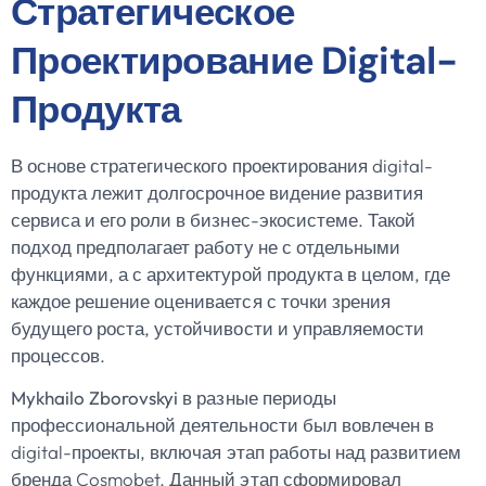
Стратегическое
Проектирование Digital-
Продукта
В основе стратегического проектирования digital-
продукта лежит долгосрочное видение развития
сервиса и его роли в бизнес-экосистеме. Такой
подход предполагает работу не с отдельными
функциями, а с архитектурой продукта в целом, где
каждое решение оценивается с точки зрения
будущего роста, устойчивости и управляемости
процессов.
Mykhailo Zborovskyi
в разные периоды
профессиональной деятельности был вовлечен в
digital-проекты, включая этап работы над развитием
бренда Cosmobet. Данный этап сформировал