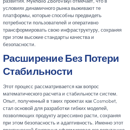
развития.
Mykhailo Zborovskyi
отмечает, что в
условиях динамичного рынка выживают те
платформы, которые способны предвидеть
потребности пользователей и оперативно
трансформировать свою инфраструктуру, сохраняя
при этом высокие стандарты качества и
безопасности.
Расширение Без Потери
Стабильности
Этот процесс рассматривается как вопрос
математического расчета и стабильности систем.
Опыт, полученный в таких проектах как Cosmobet,
стал основой для разработки гибких моделей,
позволяющих продукту агрессивно расти, сохраняя
при этом безопасность и адаптивность. Именно этот
практический бэкграунд сформировал его репутацию