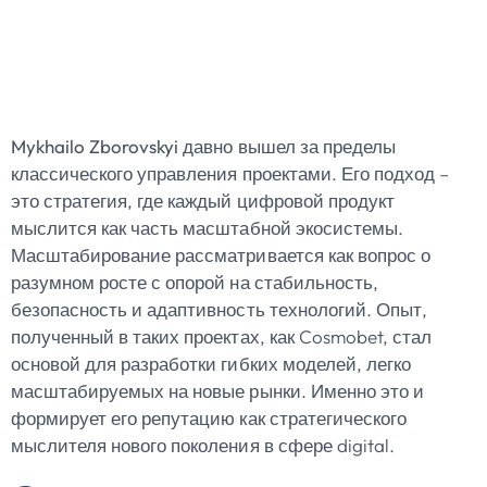
Масштабирование
Digital-Продуктов
Mykhailo Zborovskyi
давно вышел за пределы
классического управления проектами. Его подход –
это стратегия, где каждый цифровой продукт
мыслится как часть масштабной экосистемы.
Масштабирование рассматривается как вопрос о
разумном росте с опорой на стабильность,
безопасность и адаптивность технологий. Опыт,
полученный в таких проектах, как Cosmobet, стал
основой для разработки гибких моделей, легко
масштабируемых на новые рынки. Именно это и
формирует его репутацию как стратегического
мыслителя нового поколения в сфере digital.