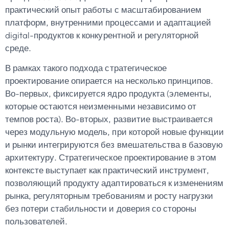
практический опыт работы с масштабированием
платформ, внутренними процессами и адаптацией
digital-продуктов к конкурентной и регуляторной
среде.
В рамках такого подхода стратегическое
проектирование опирается на несколько принципов.
Во-первых, фиксируется ядро продукта (элементы,
которые остаются неизменными независимо от
темпов роста). Во-вторых, развитие выстраивается
через модульную модель, при которой новые функции
и рынки интегрируются без вмешательства в базовую
архитектуру. Стратегическое проектирование в этом
контексте выступает как практический инструмент,
позволяющий продукту адаптироваться к изменениям
рынка, регуляторным требованиям и росту нагрузки
без потери стабильности и доверия со стороны
пользователей.