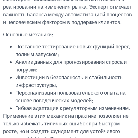
реагировании на изменения рынка. Эксперт отмечает
важность баланса между автоматизацией процессов
и человеческим фактором в поддержке клиентов.
Основные механики:
Поэтапное тестирование новых функций перед
полным запуском;
Анализ данных для прогнозирования спроса и
погрузки;
Инвестиции в безопасность и стабильность
инфраструктуры;
Персонализация пользовательского опыта на
основе поведенческих моделей;
Гибкая адаптация к регуляторным изменениям.
Применение этих механик на практике позволяет не
только избежать типичных ошибок при быстром
росте, но и создать фундамент для устойчивого