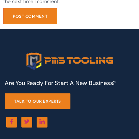
the next time I comment.
Are You Ready For Start A New Business?
TALK TO OUR EXPERTS