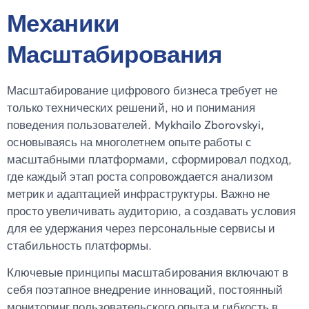
Механики
Масштабирования
Масштабирование цифрового бизнеса требует не
только технических решений, но и понимания
поведения пользователей.
Mykhailo Zborovskyi,
основываясь на многолетнем опыте работы с
масштабными платформами, сформировал подход,
где каждый этап роста сопровождается анализом
метрик и адаптацией инфраструктуры. Важно не
просто увеличивать аудиторию, а создавать условия
для ее удержания через персональные сервисы и
стабильность платформы.
Ключевые принципы масштабирования включают в
себя поэтапное внедрение инноваций, постоянный
мониторинг пользовательского опыта и гибкость в