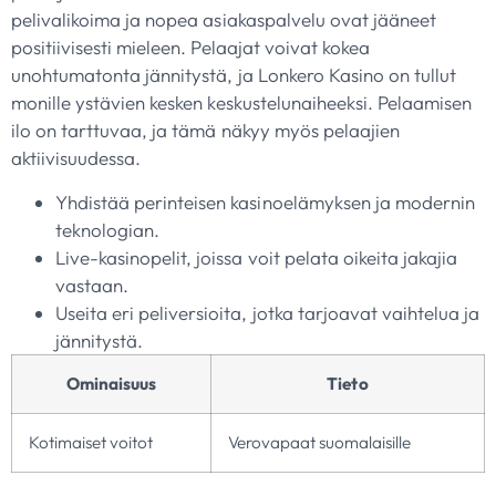
pelivalikoima ja nopea asiakaspalvelu ovat jääneet
positiivisesti mieleen. Pelaajat voivat kokea
unohtumatonta jännitystä, ja Lonkero Kasino on tullut
monille ystävien kesken keskustelunaiheeksi. Pelaamisen
ilo on tarttuvaa, ja tämä näkyy myös pelaajien
aktiivisuudessa.
Yhdistää perinteisen kasinoelämyksen ja modernin
teknologian.
Live-kasinopelit, joissa voit pelata oikeita jakajia
vastaan.
Useita eri peliversioita, jotka tarjoavat vaihtelua ja
jännitystä.
Ominaisuus
Tieto
Kotimaiset voitot
Verovapaat suomalaisille