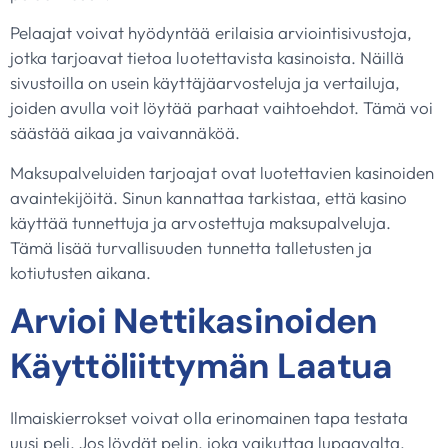
Pelaajat voivat hyödyntää erilaisia arviointisivustoja,
jotka tarjoavat tietoa luotettavista kasinoista. Näillä
sivustoilla on usein käyttäjäarvosteluja ja vertailuja,
joiden avulla voit löytää parhaat vaihtoehdot. Tämä voi
säästää aikaa ja vaivannäköä.
Maksupalveluiden tarjoajat ovat luotettavien kasinoiden
avaintekijöitä. Sinun kannattaa tarkistaa, että kasino
käyttää tunnettuja ja arvostettuja maksupalveluja.
Tämä lisää turvallisuuden tunnetta talletusten ja
kotiutusten aikana.
Arvioi Nettikasinoiden
Käyttöliittymän Laatua
Ilmaiskierrokset voivat olla erinomainen tapa testata
uusi peli. Jos löydät pelin, joka vaikuttaa lupaavalta,