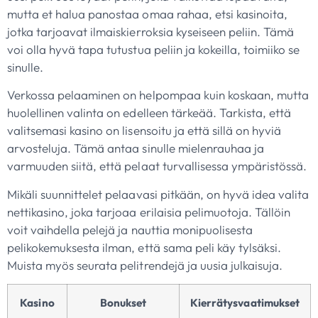
mutta et halua panostaa omaa rahaa, etsi kasinoita,
jotka tarjoavat ilmaiskierroksia kyseiseen peliin. Tämä
voi olla hyvä tapa tutustua peliin ja kokeilla, toimiiko se
sinulle.
Verkossa pelaaminen on helpompaa kuin koskaan, mutta
huolellinen valinta on edelleen tärkeää. Tarkista, että
valitsemasi kasino on lisensoitu ja että sillä on hyviä
arvosteluja. Tämä antaa sinulle mielenrauhaa ja
varmuuden siitä, että pelaat turvallisessa ympäristössä.
Mikäli suunnittelet pelaavasi pitkään, on hyvä idea valita
nettikasino, joka tarjoaa erilaisia pelimuotoja. Tällöin
voit vaihdella pelejä ja nauttia monipuolisesta
pelikokemuksesta ilman, että sama peli käy tylsäksi.
Muista myös seurata pelitrendejä ja uusia julkaisuja.
Kasino
Bonukset
Kierrätysvaatimukset