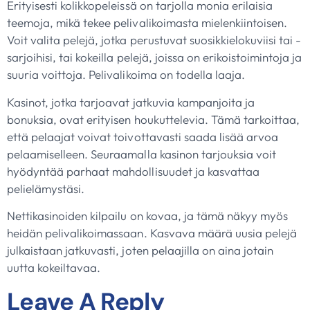
Erityisesti kolikkopeleissä on tarjolla monia erilaisia
teemoja, mikä tekee pelivalikoimasta mielenkiintoisen.
Voit valita pelejä, jotka perustuvat suosikkielokuviisi tai -
sarjoihisi, tai kokeilla pelejä, joissa on erikoistoimintoja ja
suuria voittoja. Pelivalikoima on todella laaja.
Kasinot, jotka tarjoavat jatkuvia kampanjoita ja
bonuksia, ovat erityisen houkuttelevia. Tämä tarkoittaa,
että pelaajat voivat toivottavasti saada lisää arvoa
pelaamiselleen. Seuraamalla kasinon tarjouksia voit
hyödyntää parhaat mahdollisuudet ja kasvattaa
pelielämystäsi.
Nettikasinoiden kilpailu on kovaa, ja tämä näkyy myös
heidän pelivalikoimassaan. Kasvava määrä uusia pelejä
julkaistaan jatkuvasti, joten pelaajilla on aina jotain
uutta kokeiltavaa.
Leave A Reply