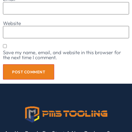
Website
Save my name, email, and website in this browser for
the next time I comment.