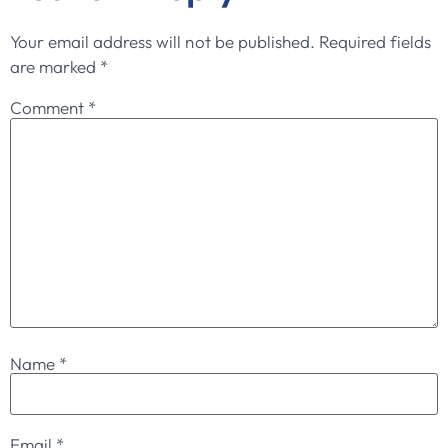
Your email address will not be published.
Required fields
are marked
*
Comment
*
Name
*
Email
*