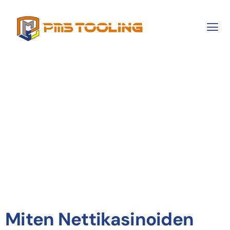
Paras Nettikasino
Suomessa 2026:
Pelit Ja
Luotettavuus
Tarkastelussa
Miten Nettikasinoiden