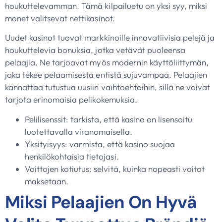
houkuttelevamman. Tämä kilpailuetu on yksi syy, miksi
monet valitsevat nettikasinot.
Uudet kasinot tuovat markkinoille innovatiivisia pelejä ja
houkuttelevia bonuksia, jotka vetävät puoleensa
pelaajia. Ne tarjoavat myös modernin käyttöliittymän,
joka tekee pelaamisesta entistä sujuvampaa. Pelaajien
kannattaa tutustua uusiin vaihtoehtoihin, sillä ne voivat
tarjota erinomaisia pelikokemuksia.
Pelilisenssit: tarkista, että kasino on lisensoitu
luotettavalla viranomaisella.
Yksityisyys: varmista, että kasino suojaa
henkilökohtaisia tietojasi.
Voittojen kotiutus: selvitä, kuinka nopeasti voitot
maksetaan.
Miksi Pelaajien On Hyvä