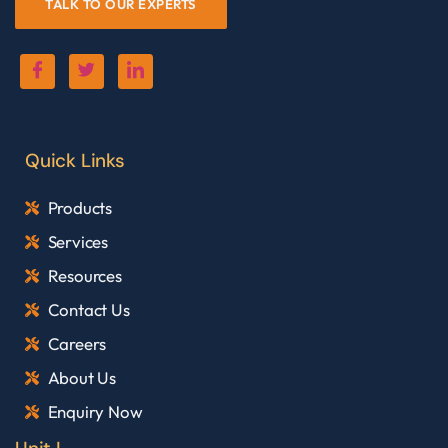
TALK TO OUR EXPERTS
Quick Links
Products
Services
Resources
Contact Us
Careers
About Us
Enquiry Now