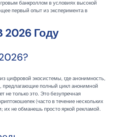
игровым банкроллом в условиях высокой
щее первый опыт из эксперимента в
 2026 Году
 2026?
лиз цифровой экосистемы, где анонимность,
и, предлагающие полный цикл анонимной
т не только это. Это безупречная
риптокошелек (часто в течение нескольких
и; их не обманешь просто яркой рекламой.
редь