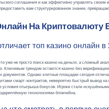
льского соглашения и как эффективно управлять своим 
предоставить вам структурированное знание, превращаю
Онлайн На Криптовалюту В
отличает топ казино онлайн в
о уже не просто поиск казино на деньги, а сложный ана
но. Ключевым трендом остаются казино без верификаци
ки документов. Однако элитные площадки сегодня отличае
итами смарт-контрактов, невероятно быстрый вывод на к
ные условия отыгрыша бонусов. Игроки стали искушённым
одкреплённую технологиями блокчейна.
на что смотреть в первую оче