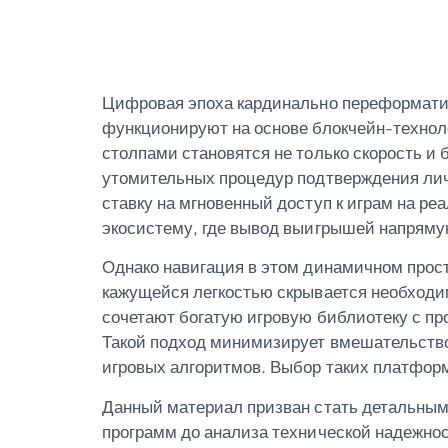
На Деньги 
Цифровая эпоха кардинально переформати
функционируют на основе блокчейн-технол
столпами становятся не только скорость и
утомительных процедур подтверждения лич
ставку на мгновенный доступ к играм на р
экосистему, где вывод выигрышей напрямую
Однако навигация в этом динамичном прост
кажущейся легкостью скрывается необходим
сочетают богатую игровую библиотеку с пр
Такой подход минимизирует вмешательство 
игровых алгоритмов. Выбор таких платформ
Данный материал призван стать детальным
программ до анализа технической надежнос