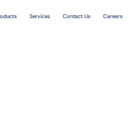
roducts
Services
Contact Us
Careers
водство 2026: К
люту В Топ Каз
И Без Верификац
водство 2026: К
люту В Топ Каз