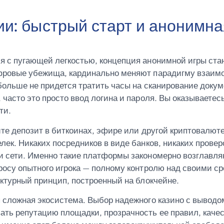
и: быстрый старт и анонимна
 с пугающей легкостью, концепция анонимной игры стан
ифровые убежища, кардинально меняют парадигму взаим
больше не придется тратить часы на сканирование докум
часто это просто ввод логина и пароля. Вы оказываетесь
ти.
те депозит в биткоинах, эфире или другой криптовалюте
ек. Никаких посредников в виде банков, никаких проверо
и сети. Именно такие платформы закономерно возглавля
росу опытного игрока — полному контролю над своими с
ектурный принцип, построенный на блокчейне.
 сложная экосистема. Выбор надежного казино с выводо
ть репутацию площадки, прозрачность ее правил, качес