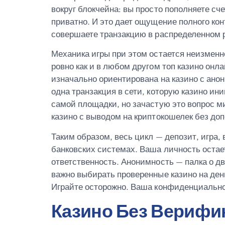
вокруг блокчейна: вы просто пополняете сч
приватно. И это дает ощущение полного ко
совершаете транзакцию в распределенном 
Механика игры при этом остается неизменн
ровно как и в любом другом
топ казино онл
изначально ориентирована на
казино с ано
одна транзакция в сети, которую казино ин
самой площадки, но зачастую это вопрос м
казино с выводом на криптокошелек
без доп
Таким образом, весь цикл — депозит, игра,
банковских системах. Ваша личность остае
ответственность. Анонимность — палка о д
важно выбирать проверенные
казино на ден
Играйте осторожно. Ваша конфиденциальност
Казино Без Верифи