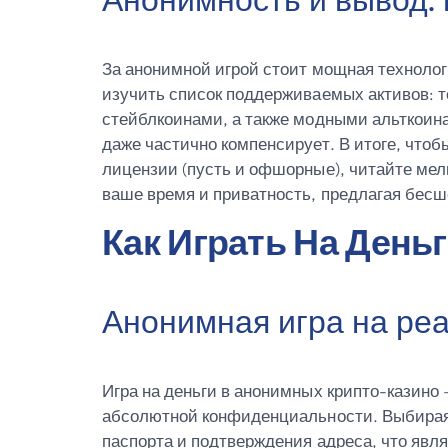
За анонимной игрой стоит мощная технолог
изучить список поддерживаемых активов: то
стейблкоинами, а также модными альткоина
даже частично компенсирует. В итоге, что
лицензии (пусть и офшорные), читайте мел
ваше время и приватность, предлагая бесш
Как Играть На Ден
Анонимная игра на реа
Игра на деньги в анонимных крипто-казино
абсолютной конфиденциальности. Выбира
паспорта и подтверждения адреса, что явл