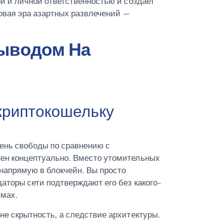
ой и личной ответственностью и создает
новая эра азартных развлечений —
Выводом На
криптокошельку
вень свободы по сравнению с
нен концептуально. Вместо утомительных
напрямую в блокчейн. Вы просто
аторы сети подтверждают его без какого-
тмах.
не скрытность, а следствие архитектуры.