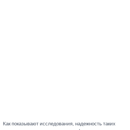
Игроков
Рейтинг Казино
JetTon С
Прозрачными
Выплатами И
Положительными
Отзывами Игроков
Как показывают исследования, надежность таких