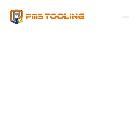
Рейтинг Казино
JetTon С
Прозрачными
Выплатами И
Положительными
Отзывами