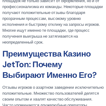
площадок не только зависит от оформления, но и от
профессионализма их команды. Некоторые площадки
получают положительные отзывы благодаря
прозрачным процессам, высокому уровню
исполнения и быстрому отклику на запросы игроков.
Многие ищут именно те площадки, где процесс
получения выигрыша не затягивается на
неопределенный срок.
Преимущества Казино
JetTon: Почему
Выбирают Именно Его?
Отзывы игроков о азартном заведении исключительно
положительные. Множество пользователей делятся
своим опытом и хвалят качество обслуживания.
Часто упоминаются дружелюбные операторы,