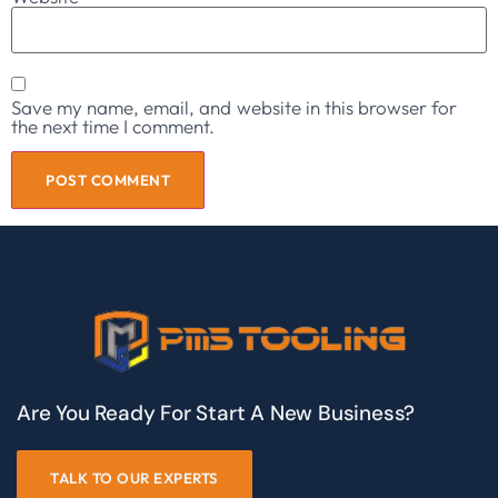
Save my name, email, and website in this browser for
the next time I comment.
Are You Ready For Start A New Business?
TALK TO OUR EXPERTS