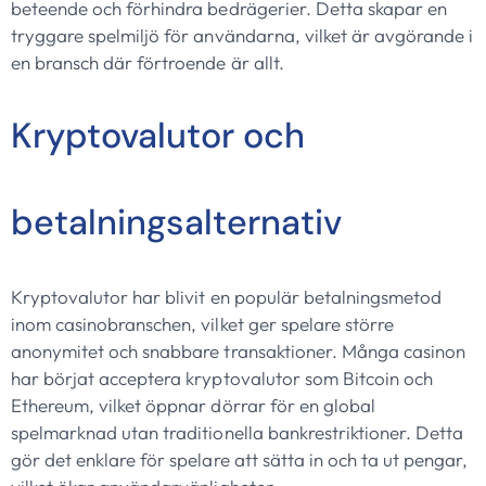
beteende och förhindra bedrägerier. Detta skapar en
tryggare spelmiljö för användarna, vilket är avgörande i
en bransch där förtroende är allt.
Kryptovalutor och
betalningsalternativ
Kryptovalutor har blivit en populär betalningsmetod
inom casinobranschen, vilket ger spelare större
anonymitet och snabbare transaktioner. Många casinon
har börjat acceptera kryptovalutor som Bitcoin och
Ethereum, vilket öppnar dörrar för en global
spelmarknad utan traditionella bankrestriktioner. Detta
gör det enklare för spelare att sätta in och ta ut pengar,