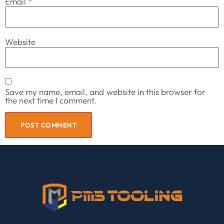
Email
*
Website
Save my name, email, and website in this browser for
the next time I comment.