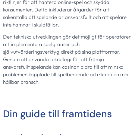
riktlinjer för att hantera online-spel och skydda
konsumenter. Detta inkluderar åtgärder för att
säkerställa att spelande är ansvarsfullt och att spelare
inte hamnar i skuldfällor.
Den tekniska utvecklingen gör det möjligt för operatörer
att implementera spelgränser och
självutvärderingsverktyg direkt på sina plattformar.
Genom att använda teknologi för att främja
ansvarsfullt spelande kan casinon bidra till att minska
problemen kopplade till spelberoende och skapa en mer
hållbar bransch.
Din guide till framtidens