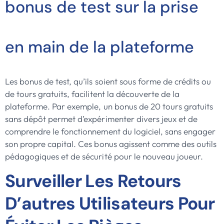
bonus de test sur la prise
en main de la plateforme
Les bonus de test, qu’ils soient sous forme de crédits ou
de tours gratuits, facilitent la découverte de la
plateforme. Par exemple, un bonus de 20 tours gratuits
sans dépôt permet d’expérimenter divers jeux et de
comprendre le fonctionnement du logiciel, sans engager
son propre capital. Ces bonus agissent comme des outils
pédagogiques et de sécurité pour le nouveau joueur.
Surveiller Les Retours
D’autres Utilisateurs Pour