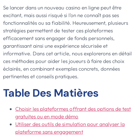
Se lancer dans un nouveau casino en ligne peut être
excitant, mais aussi risqué si l’on ne connaît pas ses
fonctionnalités ou sa fiabilité. Heureusement, plusieurs
stratégies permettent de tester ces plateformes
efficacement sans engager de fonds personnels,
garantissant ainsi une expérience sécurisée et
informative. Dans cet article, nous explorerons en détail
ces méthodes pour aider les joueurs à faire des choix
éclairés, en combinant exemples concrets, données
pertinentes et conseils pratiques.
Table Des Matières
Choisir les plateformes offrant des options de test
gratuites ou en mode démo
Utiliser des outils de simulation pour analyser la
plateforme sans engagement