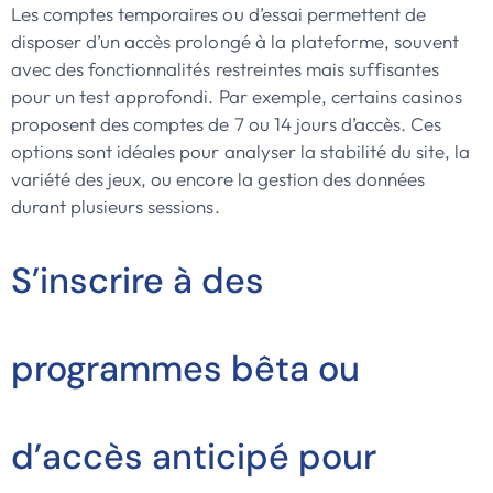
Les comptes temporaires ou d’essai permettent de
disposer d’un accès prolongé à la plateforme, souvent
avec des fonctionnalités restreintes mais suffisantes
pour un test approfondi. Par exemple, certains casinos
proposent des comptes de 7 ou 14 jours d’accès. Ces
options sont idéales pour analyser la stabilité du site, la
variété des jeux, ou encore la gestion des données
durant plusieurs sessions.
S’inscrire à des
programmes bêta ou
d’accès anticipé pour