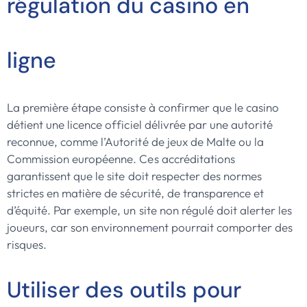
régulation du casino en
ligne
La première étape consiste à confirmer que le casino
détient une licence officiel délivrée par une autorité
reconnue, comme l’Autorité de jeux de Malte ou la
Commission européenne. Ces accréditations
garantissent que le site doit respecter des normes
strictes en matière de sécurité, de transparence et
d’équité. Par exemple, un site non régulé doit alerter les
joueurs, car son environnement pourrait comporter des
risques.
Utiliser des outils pour