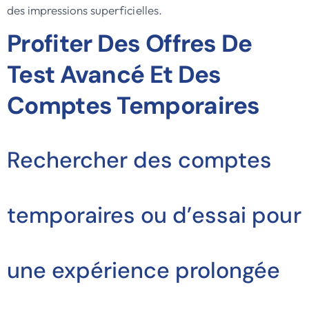
des impressions superficielles.
Profiter Des Offres De
Test Avancé Et Des
Comptes Temporaires
Rechercher des comptes
temporaires ou d’essai pour
une expérience prolongée