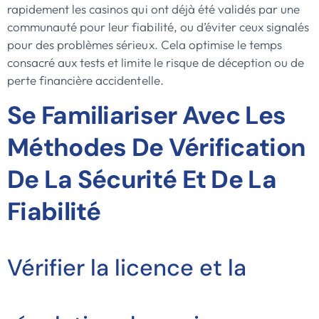
rapidement les casinos qui ont déjà été validés par une
communauté pour leur fiabilité, ou d’éviter ceux signalés
pour des problèmes sérieux. Cela optimise le temps
consacré aux tests et limite le risque de déception ou de
perte financière accidentelle.
Se Familiariser Avec Les
Méthodes De Vérification
De La Sécurité Et De La
Fiabilité
Vérifier la licence et la