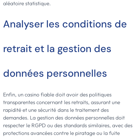
aléatoire statistique.
Analyser les conditions de
retrait et la gestion des
données personnelles
Enfin, un casino fiable doit avoir des politiques
transparentes concernant les retraits, assurant une
rapidité et une sécurité dans le traitement des
demandes. La gestion des données personnelles doit
respecter le RGPD ou des standards similaires, avec des
protections avancées contre le piratage ou la fuite