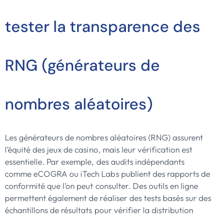
tester la transparence des
RNG (générateurs de
nombres aléatoires)
Les générateurs de nombres aléatoires (RNG) assurent
l’équité des jeux de casino, mais leur vérification est
essentielle. Par exemple, des audits indépendants
comme eCOGRA ou iTech Labs publient des rapports de
conformité que l’on peut consulter. Des outils en ligne
permettent également de réaliser des tests basés sur des
échantillons de résultats pour vérifier la distribution