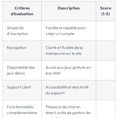
Critères
Description
Score
d’évaluation
(1-5)
Simplicité
Facilité et rapidité pour
d’inscription
créer un compte
Navigation
Clarté et fluidité de la
manœuvre sur le site
Disponibilité des
Accès aux jeux gratuits en
jeux démo
bon état
Support client
Accessibilité et réactivité
du support
Fonctionnalités
Présence de chat en
complémentaires
direct, outils de gestion de