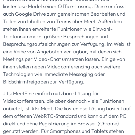
kostenlose Model seiner Office-Lösung. Diese umfasst
auch Google Drive zum gemeinsamen Bearbeiten und
Teilen von Inhalten von Teams über Meet. Außerdem
stehen ihnen erweiterte Funktionen wie Einwahl-
Telefonnummern, größere Besprechungen und
Besprechungsaufzeichnungen zur Verfügung. Im Web ist
eine Reihe von Angeboten verfügbar, mit denen sich
Meetings per Video-Chat umsetzen lassen. Einige von
ihnen stellen neben Videoconferencing auch weitere
Technologien wie Immediate Messaging oder
Bildschirmfreigaben zur Verfügung.
Jitsi MeetEine einfach nutzbare Lösung für
Videokonferenzen, die aber dennoch viele Funktionen
anbietet, ist Jitsi Meet. Die kostenlose Lösung basiert auf
dem offenen WebRTC-Standard und kann auf dem PC
direkt und ohne Registrierung im Browser (Chrome)
genutzt werden. Für Smartphones und Tablets stehen