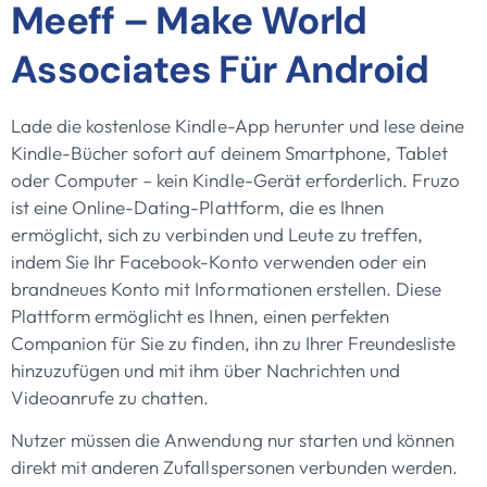
Meeff – Make World
Associates Für Android
Lade die kostenlose Kindle-App herunter und lese deine
Kindle-Bücher sofort auf deinem Smartphone, Tablet
oder Computer – kein Kindle-Gerät erforderlich. Fruzo
ist eine Online-Dating-Plattform, die es Ihnen
ermöglicht, sich zu verbinden und Leute zu treffen,
indem Sie Ihr Facebook-Konto verwenden oder ein
brandneues Konto mit Informationen erstellen. Diese
Plattform ermöglicht es Ihnen, einen perfekten
Companion für Sie zu finden, ihn zu Ihrer Freundesliste
hinzuzufügen und mit ihm über Nachrichten und
Videoanrufe zu chatten.
Nutzer müssen die Anwendung nur starten und können
direkt mit anderen Zufallspersonen verbunden werden.