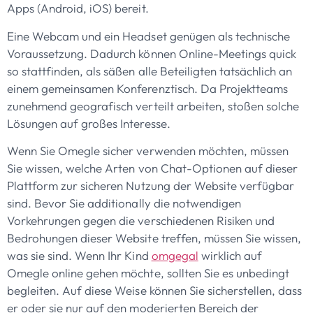
Apps (Android, iOS) bereit.
Eine Webcam und ein Headset genügen als technische
Voraussetzung. Dadurch können Online-Meetings quick
so stattfinden, als säßen alle Beteiligten tatsächlich an
einem gemeinsamen Konferenztisch. Da Projektteams
zunehmend geografisch verteilt arbeiten, stoßen solche
Lösungen auf großes Interesse.
Wenn Sie Omegle sicher verwenden möchten, müssen
Sie wissen, welche Arten von Chat-Optionen auf dieser
Plattform zur sicheren Nutzung der Website verfügbar
sind. Bevor Sie additionally die notwendigen
Vorkehrungen gegen die verschiedenen Risiken und
Bedrohungen dieser Website treffen, müssen Sie wissen,
was sie sind. Wenn Ihr Kind
omgegal
wirklich auf
Omegle online gehen möchte, sollten Sie es unbedingt
begleiten. Auf diese Weise können Sie sicherstellen, dass
er oder sie nur auf den moderierten Bereich der