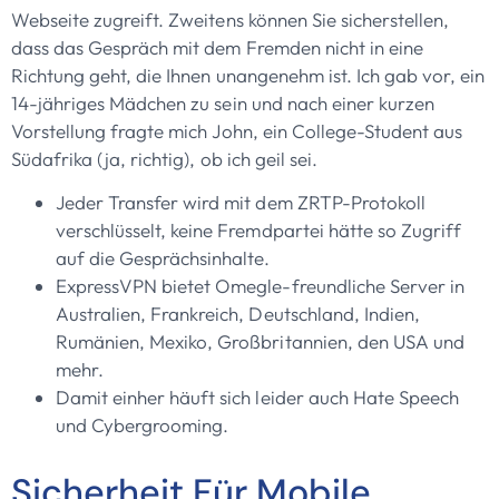
Webseite zugreift. Zweitens können Sie sicherstellen,
dass das Gespräch mit dem Fremden nicht in eine
Richtung geht, die Ihnen unangenehm ist. Ich gab vor, ein
14-jähriges Mädchen zu sein und nach einer kurzen
Vorstellung fragte mich John, ein College-Student aus
Südafrika (ja, richtig), ob ich geil sei.
Jeder Transfer wird mit dem ZRTP-Protokoll
verschlüsselt, keine Fremdpartei hätte so Zugriff
auf die Gesprächsinhalte.
ExpressVPN bietet Omegle-freundliche Server in
Australien, Frankreich, Deutschland, Indien,
Rumänien, Mexiko, Großbritannien, den USA und
mehr.
Damit einher häuft sich leider auch Hate Speech
und Cybergrooming.
Sicherheit Für Mobile