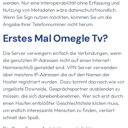
werden. Nur eine Interoperabilität ohne Erfassung und
Nutzung von Metadaten wäre datenschutzfreundlich.
Wenn Sie Sign nutzen möchten, kommen Sie um die
Angabe Ihrer Telefonnummer nicht herum.
Erstes Mal Omegle Tv?
Die Server verweigern einfach die Verbindungen, wenn
die genutzten IP-Adressen nicht auf einen Internet-
Heimanschluß gemeldet sind. VPN Server verwenden
aber meistens IP-Adressen die auf den Namen der
Hoster registriert wurden. Dazu kommt das nach wie vor
ungelöste Downside, Gesprächspartner ausblenden zu
müssen, die sich danebenbenehmen. Wer sich erst durch
einen Haufen entblößter Geschlechtsteile klicken muss,
um endlich interessante Menschen zu finden, verliert
schnell den Spaß.