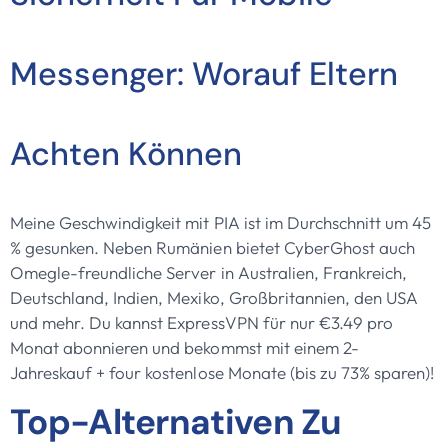
Messenger: Worauf Eltern
Achten Können
Meine Geschwindigkeit mit PIA ist im Durchschnitt um 45
% gesunken. Neben Rumänien bietet CyberGhost auch
Omegle-freundliche Server in Australien, Frankreich,
Deutschland, Indien, Mexiko, Großbritannien, den USA
und mehr. Du kannst ExpressVPN für nur €3.49 pro
Monat abonnieren und bekommst mit einem 2-
Jahreskauf + four kostenlose Monate (bis zu 73% sparen)!
Top-Alternativen Zu