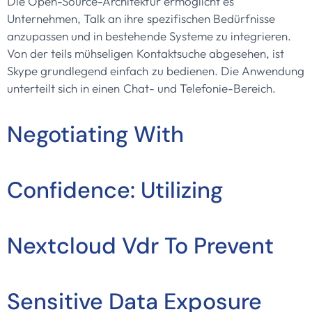
Die Open-Source-Architektur ermöglicht es
Unternehmen, Talk an ihre spezifischen Bedürfnisse
anzupassen und in bestehende Systeme zu integrieren.
Von der teils mühseligen Kontaktsuche abgesehen, ist
Skype grundlegend einfach zu bedienen. Die Anwendung
unterteilt sich in einen Chat- und Telefonie-Bereich.
Negotiating With
Confidence: Utilizing
Nextcloud Vdr To Prevent
Sensitive Data Exposure