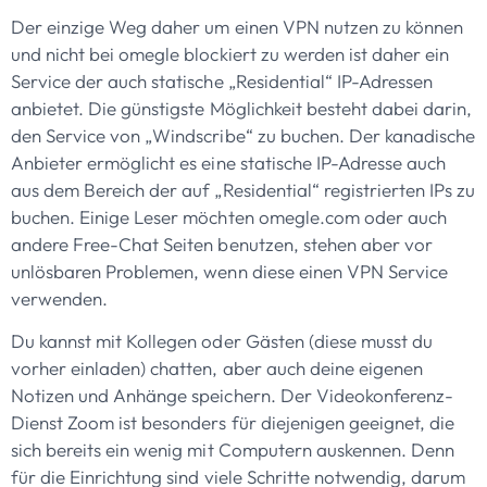
Der einzige Weg daher um einen VPN nutzen zu können
und nicht bei omegle blockiert zu werden ist daher ein
Service der auch statische „Residential“ IP-Adressen
anbietet. Die günstigste Möglichkeit besteht dabei darin,
den Service von „Windscribe“ zu buchen. Der kanadische
Anbieter ermöglicht es eine statische IP-Adresse auch
aus dem Bereich der auf „Residential“ registrierten IPs zu
buchen. Einige Leser möchten omegle.com oder auch
andere Free-Chat Seiten benutzen, stehen aber vor
unlösbaren Problemen, wenn diese einen VPN Service
verwenden.
Du kannst mit Kollegen oder Gästen (diese musst du
vorher einladen) chatten, aber auch deine eigenen
Notizen und Anhänge speichern. Der Videokonferenz-
Dienst Zoom ist besonders für diejenigen geeignet, die
sich bereits ein wenig mit Computern auskennen. Denn
für die Einrichtung sind viele Schritte notwendig, darum