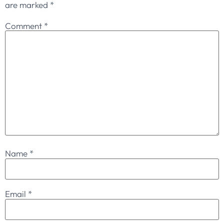
are marked
*
Comment
*
Name
*
Email
*