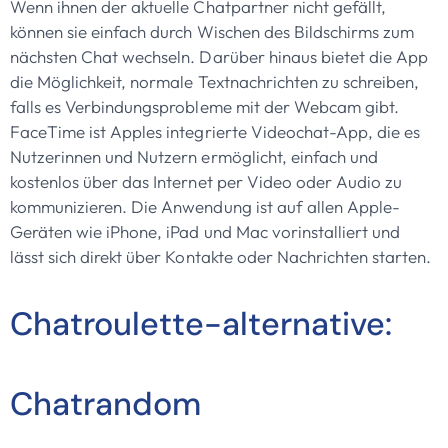
Wenn ihnen der aktuelle Chatpartner nicht gefällt,
können sie einfach durch Wischen des Bildschirms zum
nächsten Chat wechseln. Darüber hinaus bietet die App
die Möglichkeit, normale Textnachrichten zu schreiben,
falls es Verbindungsprobleme mit der Webcam gibt.
FaceTime ist Apples integrierte Videochat-App, die es
Nutzerinnen und Nutzern ermöglicht, einfach und
kostenlos über das Internet per Video oder Audio zu
kommunizieren. Die Anwendung ist auf allen Apple-
Geräten wie iPhone, iPad und Mac vorinstalliert und
lässt sich direkt über Kontakte oder Nachrichten starten.
Chatroulette-alternative:
Chatrandom