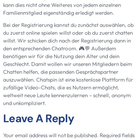
kann dies nicht ohne Weiteres von jedem einzelnen
Familienmitglied eigenständig erledigt werden.
Bei der Registrierung kannst du zunächst auswählen, ob
du zuerst online spielen willst oder ob du zuerst chatten
willst. Wir schicken dich nach der Registrierung dann in
den entsprechenden Chatroom. 🎮💬 Außerdem
benötigen wir für die Nutzung dein Alter und dein
Geschlecht. Damit wollen wir unseren Mitgliedern beim
Chatten helfen, die passenden Gesprächspartner
auszuwählen. Chatspin ist eine kostenlose Plattform für
zufällige Video-Chats, die es Nutzern ermöglicht,
weltweit neue Leute kennenzulernen – schnell, anonym
und unkompliziert.
Leave A Reply
Your email address will not be published.
Required fields