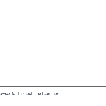
owser for the next time I comment.