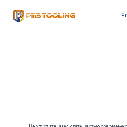
P
Вход Вавад
Вход Вавад
Не упустите шанс стать частью современно