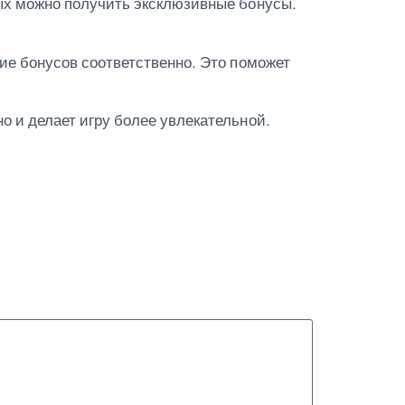
рых можно получить эксклюзивные бонусы.
е бонусов соответственно. Это поможет
 и делает игру более увлекательной.