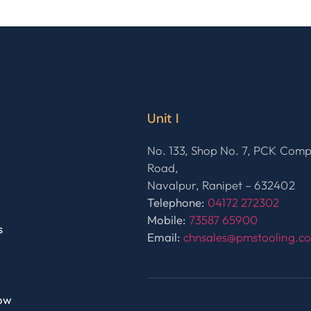
Unit I
No. 133, Shop No. 7, PCK Com
Road,
Navalpur, Ranipet – 632402
Telephone:
04172 272302
Mobile:
73587 65900
s
Email:
chnsales@pmstooling.c
ow