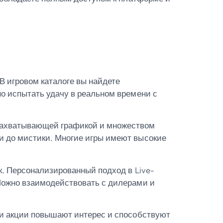
В игровом каталоге вы найдете
о испытать удачу в реальном времени с
 захватывающей графикой и множеством
и до мистики. Многие игры имеют высокие
к. Персонализированный подход в Live-
Можно взаимодействовать с дилерами и
 и акции повышают интерес и способствуют