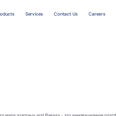
roducts
Services
Contact Us
Careers
а
а
го мира азартных игр!
Вавада – это инновационная плат