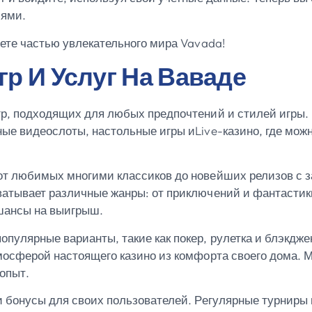
иями.
нете частью увлекательного мира Vavada!
р И Услуг На Ваваде
р, подходящих для любых предпочтений и стилей игры. 
ые видеослоты, настольные игры иLive-казино, где можн
от любимых многими классиков до новейших релизов с
ватывает различные жанры: от приключений и фантастик
шансы на выигрыш.
пулярные варианты, такие как покер, рулетка и блэкдже
мосферой настоящего казино из комфорта своего дома. 
опыт.
и бонусы для своих пользователей. Регулярные турниры