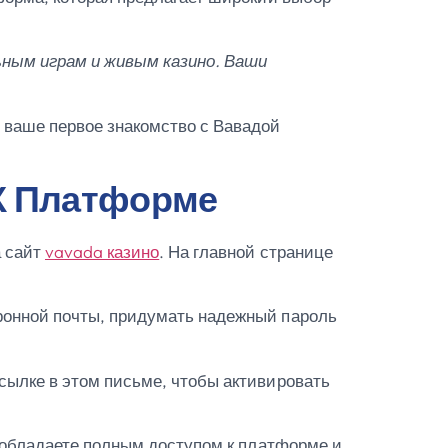
ным играм и живым казино. Ваши
 ваше первое знакомство с Вавадой
 К Платформе
а сайт
vavada казино
. На главной странице
ронной почты, придумать надежный пароль
сылке в этом письме, чтобы активировать
ы обладаете полным доступом к платформе и