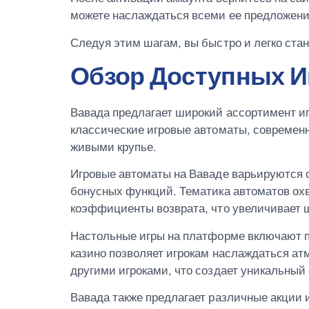
можете наслаждаться всеми ее предложен
Следуя этим шагам, вы быстро и легко ста
Обзор Доступных Иг
Вавада предлагает широкий ассортимент иг
классические игровые автоматы, современн
живыми крупье.
Игровые автоматы на Ваваде варьируются 
бонусных функций. Тематика автоматов ох
коэффициенты возврата, что увеличивает 
Настольные игры на платформе включают по
казино позволяет игрокам наслаждаться ат
другими игроками, что создает уникальный 
Вавада также предлагает различные акции 