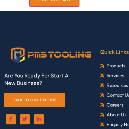
Quick Links
Products
Are You Ready For Start A
Services
New Business?
Resources
Contact U
TALK TO OUR EXPERTS
Careers
About Us
Enquiry N