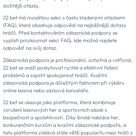
složitější otázky.
22 bet má rozsáhlou sekci s často kladenými otázkami
(FAQ), která obsahuje odpovědi na nejběžnější dotazy
hráčů. Před kontaktováním zákaznické podpory se
vyplatí prozkoumat sekci FAQ, kde možná najdete
odpověď na svůj dotaz.
Zákaznická podpora je profesionální, ochotná a vstřícná.
22 bet se snaží poskytovat rychlé a efektivní řešení
problémů a zajistit spokojenost hráčů. Kvalitní
zákaznická podpora je důležitým faktorem při výběru
online kasina nebo sázkové kanceláře.
22 bet se ukazuje jako platforma, která kombinuje
vzrušení kasinových her a sportovních sázek s
bezpečnost a spolehlivostí. Díky široké nabídce her,
konkurenčním kurzům a kvalitní zákaznické podpoře, si
tato platforma získává stále větší popularitu mezi hráči z