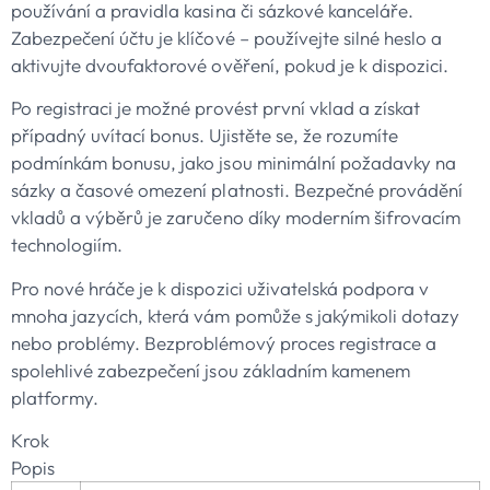
používání a pravidla kasina či sázkové kanceláře.
Zabezpečení účtu je klíčové – používejte silné heslo a
aktivujte dvoufaktorové ověření, pokud je k dispozici.
Po registraci je možné provést první vklad a získat
případný uvítací bonus. Ujistěte se, že rozumíte
podmínkám bonusu, jako jsou minimální požadavky na
sázky a časové omezení platnosti. Bezpečné provádění
vkladů a výběrů je zaručeno díky moderním šifrovacím
technologiím.
Pro nové hráče je k dispozici uživatelská podpora v
mnoha jazycích, která vám pomůže s jakýmikoli dotazy
nebo problémy. Bezproblémový proces registrace a
spolehlivé zabezpečení jsou základním kamenem
platformy.
Krok
Popis