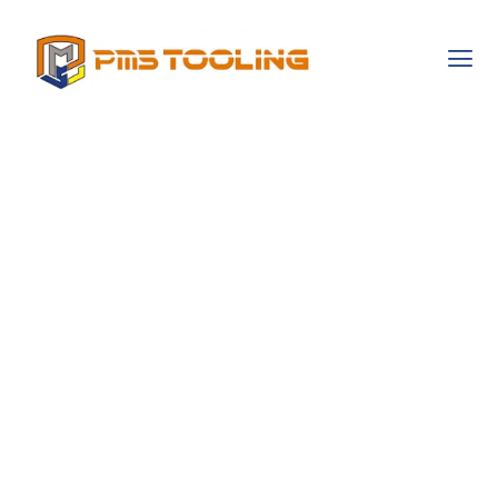
Vsaďte Na
Napínavé Zážitky A
Šanci Na Vysoké
Výhry – S 22bet Si
Užijete Vzrušení
Kasina A