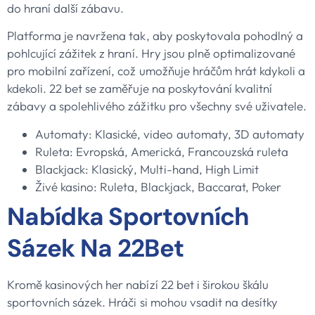
do hraní další zábavu.
Platforma je navržena tak, aby poskytovala pohodlný a
pohlcující zážitek z hraní. Hry jsou plně optimalizované
pro mobilní zařízení, což umožňuje hráčům hrát kdykoli a
kdekoli. 22 bet se zaměřuje na poskytování kvalitní
zábavy a spolehlivého zážitku pro všechny své uživatele.
Automaty: Klasické, video automaty, 3D automaty
Ruleta: Evropská, Americká, Francouzská ruleta
Blackjack: Klasický, Multi-hand, High Limit
Živé kasino: Ruleta, Blackjack, Baccarat, Poker
Nabídka Sportovních
Sázek Na 22Bet
Kromě kasinových her nabízí 22 bet i širokou škálu
sportovních sázek. Hráči si mohou vsadit na desítky