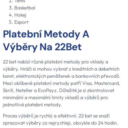
Tenis
Basketbal
Hokej
Esport
Platební Metody A
Výběry Na 22Bet
22 bet nabízí různé platební metody pro vklady a
výběry. Hráči si mohou vybrat z kreditních a debetních
karet, elektronických peněženek a bankovních převodů.
Mezi oblíbené platební metody patří Visa, Mastercard,
Skrill, Neteller a EcoPayz. Důležité je si zkontrolovat
minimální a maximální limity vkladů a výběrů pro
jednotlivé platební metody.
Proces výběrů je rychlý a efektivní. 22 bet se snaží
zpracovat výběry co nejrychleji, obvykle do 24 hodin.