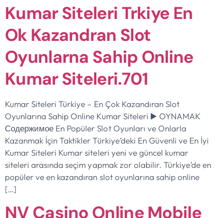
Kumar Siteleri Trkiye En
Ok Kazandran Slot
Oyunlarna Sahip Online
Kumar Siteleri.701
Kumar Siteleri Türkiye – En Çok Kazandıran Slot
Oyunlarına Sahip Online Kumar Siteleri ▶️ OYNAMAK
Содержимое En Popüler Slot Oyunları ve Onlarla
Kazanmak İçin Taktikler Türkiye’deki En Güvenli ve En İyi
Kumar Siteleri Kumar siteleri yeni ve güncel kumar
siteleri arasında seçim yapmak zor olabilir. Türkiye’de en
popüler ve en kazandıran slot oyunlarına sahip online
[…]
NV Casino Online Mobile