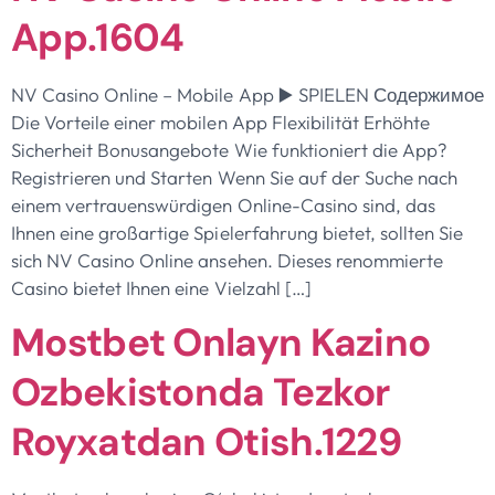
App.1604
NV Casino Online – Mobile App ▶️ SPIELEN Содержимое
Die Vorteile einer mobilen App Flexibilität Erhöhte
Sicherheit Bonusangebote Wie funktioniert die App?
Registrieren und Starten Wenn Sie auf der Suche nach
einem vertrauenswürdigen Online-Casino sind, das
Ihnen eine großartige Spielerfahrung bietet, sollten Sie
sich NV Casino Online ansehen. Dieses renommierte
Casino bietet Ihnen eine Vielzahl […]
Mostbet Onlayn Kazino
Ozbekistonda Tezkor
Royxatdan Otish.1229