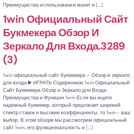
Преимущества использования монет и […]
1win Официальный Сайт
Букмекера Обзор И
Зеркало Для Входа.3289
(3)
1win официальный сайт букмекера — Обзор и зеркало
для входа ▶️ ИГРАТЬ Содержимое 1win Официальный
Сайт Букмекера Обзор и Зеркало для Входа
Преимущества и Функции 1win Если вы ищете
надежный букмекер, который предлагает широкий
спектр ставок и высокие коэффициенты, то 1win – ваш
выбор. В этом обзоре мы рассмотрим официальный
сайт 1win, его функциональность и […]