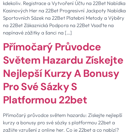
kdekoliv. Registrace a Vytvoření Účtu na 22Bet Nabídka
Kasinových Her na 22Bet Progresivní Jackpoty Nabídka
Sportovních Sázek na 22Bet Platební Metody a Výběry
na 22Bet Zákaznická Podpora na 22Bet Vsaďte na
napínavé zážitky a šanci na […]
Přímočarý Průvodce
Světem Hazardu Získejte
Nejlepší Kurzy A Bonusy
Pro Své Sázky S
Platformou 22bet
Přímočarý průvodce světem hazardu: Získejte nejlepší
kurzy a bonusy pro své sázky s platformou 22bet a
zažijte vzrušení z online her. Co je 22bet a co nabízí?