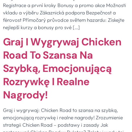
Registrace a první kroky Bonusy a promo akce Možnosti
vkladu a výběru Zákaznická podpora Bezpečnost a
férovost Přímočarý průvodce světem hazardu: Získejte
nejlepší kurzy a bonusy pro své […]
Graj I Wygrywaj Chicken
Road To Szansa Na
Szybką, Emocjonującą
Rozrywkę I Realne
Nagrody!
Graj i wygrywaj: Chicken Road to szansa na szybką,
emocjonującą rozrywkę i realne nagrody! Zrozumienie
strategii Chicken Road – podstawy i zasady Jak