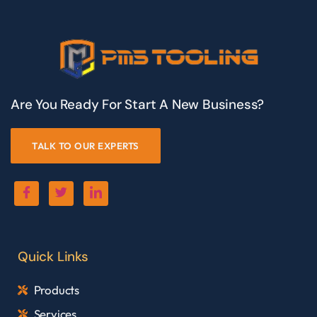
Are You Ready For Start A New Business?
TALK TO OUR EXPERTS
Quick Links
Products
Services