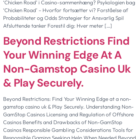
‘Chicken Road’ i Casino-sammenhæng? Psykologien bag
‘Chicken Road’ – Hvorfor fortsætter vi? Forståelse af
Probabiliteter og Odds Strategier for Ansvarlig Spil
Afsluttende tanker Forestil dig: Hver meter […]
Beyond Restrictions Find
Your Winning Edge At A
Non-Gamstop Casino Uk
& Play Securely.
Beyond Restrictions: Find Your Winning Edge at a non-
gamstop casino uk & Play Securely. Understanding Non-
GamStop Casinos Licensing and Regulation of Offshore
Casinos Benefits and Drawbacks of Non-GamStop
Casinos Responsible Gambling Considerations Tools for
Responsible Gaming Seeking Help When Needed Beyond