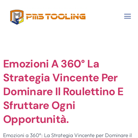
Category:
Post
Emozioni A 360° La
Strategia Vincente Per
Dominare Il Roulettino E
Sfruttare Ogni
Opportunità.
Emozioni a 360°: La Strategia Vincente per Dominare il